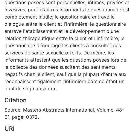
questions posées sont personnelles, intimes, privées et
invasives, pour d'autres informants le questionnaire est
complètement inutile; le questionnaire entrave le
dialogue entre le client et l'infirmière; le questionnaire
entrave l'établissement et le développement d'une
relation thérapeutique entre le client et l'infirmière; le
questionnaire décourage les clients à consulter des
services de santé sexuelle offerts. De même, les
informants attestent que les questions posées lors de
la collecte des données suscitent des sentiments
négatifs chez le client, sauf que la plupart d'entre eux
reconnaissent également l'infirmière comme étant un
outil de stigmatisation.
Citation
Source: Masters Abstracts International, Volume: 48-
01, page: 0372.
URI