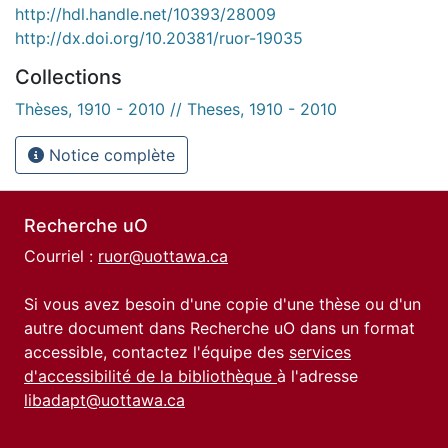
http://hdl.handle.net/10393/28009
http://dx.doi.org/10.20381/ruor-19035
Collections
Thèses, 1910 - 2010 // Theses, 1910 - 2010
Notice complète
Recherche uO
Courriel :
ruor@uottawa.ca
Si vous avez besoin d'une copie d'une thèse ou d'un
autre document dans Recherche uO dans un format
accessible, contactez l'équipe des
services
d'accessibilité de la bibliothèque
à l'adresse
libadapt@uottawa.ca