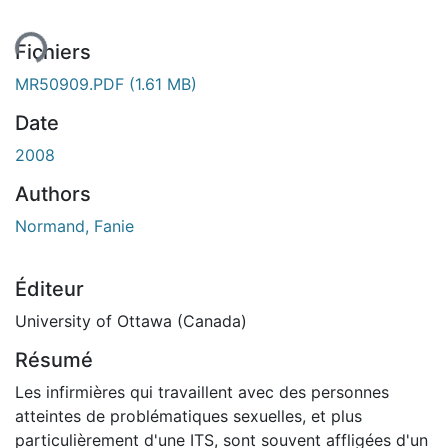
Fichiers
MR50909.PDF
(1.61 MB)
Date
2008
Authors
Normand, Fanie
Éditeur
University of Ottawa (Canada)
Résumé
Les infirmières qui travaillent avec des personnes
atteintes de problématiques sexuelles, et plus
particulièrement d'une ITS, sont souvent affligées d'un