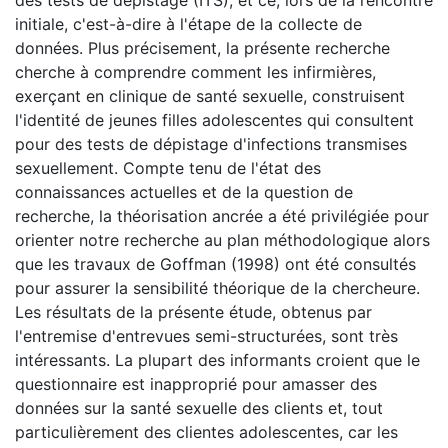
initiale, c'est-à-dire à l'étape de la collecte de
données. Plus précisement, la présente recherche
cherche à comprendre comment les infirmières,
exerçant en clinique de santé sexuelle, construisent
l'identité de jeunes filles adolescentes qui consultent
pour des tests de dépistage d'infections transmises
sexuellement. Compte tenu de l'état des
connaissances actuelles et de la question de
recherche, la théorisation ancrée a été privilégiée pour
orienter notre recherche au plan méthodologique alors
que les travaux de Goffman (1998) ont été consultés
pour assurer la sensibilité théorique de la chercheure.
Les résultats de la présente étude, obtenus par
l'entremise d'entrevues semi-structurées, sont très
intéressants. La plupart des informants croient que le
questionnaire est inapproprié pour amasser des
données sur la santé sexuelle des clients et, tout
particulièrement des clientes adolescentes, car les