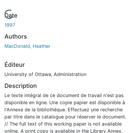
En cours de chargement...
Date
1997
Authors
MacDonald, Heather
Éditeur
University of Ottawa, Administration
Description
Le texte intégral de ce document de travail n'est pas
disponible en ligne. Une copie papier est disponible à
l'Annexe de la bibliothéque. Effectuez une recherche
par titre dans le catalogue pour réserver le document.
// The full text of this working paper is not available
online. A print copy is available in the Library Annex.