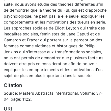
suite, nous avons etudie des theories differentes afin
de demontrer que la theorie du FBI, qui est d'approche
psychologique, ne peut pas, a elle seule, expliquer les
comportements et les motivations des tueurs en serie.
Les approches sociales de Eliott Leyton qui traite des
inegalites sociales, feministes de Jane Caputi et de
Cameron et Frazer qui portent sur la perception des
femmes comme victimes et historiques de Philip
Jenkins qui s'interesse aux transformations sociales,
nous ont permis de demontrer que plusieurs facteurs
doivent etre pris en consideration afin de pouvoir
expliquer les comportements et les motivations d'un
sujet de plus en plus important dans la societe.
Citation
Source: Masters Abstracts International, Volume: 37-
04, page: 1122.
URI