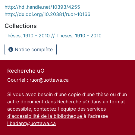
http://hdl.handle.net/10393/4255
http://dx.doi.org/10.20381/ruor-10166
Collections
Thèses, 1910 - 2010 // Theses, 1910 - 2010
Notice complète
Recherche uO
Courriel :
ruor@uottawa.ca
Si vous avez besoin d'une copie d'une thèse ou d'un
autre document dans Recherche uO dans un format
accessible, contactez l'équipe des
services
d'accessibilité de la bibliothèque
à l'adresse
libadapt@uottawa.ca