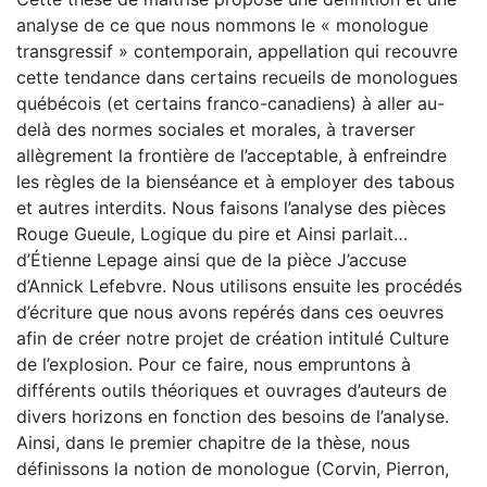
analyse de ce que nous nommons le « monologue
transgressif » contemporain, appellation qui recouvre
cette tendance dans certains recueils de monologues
québécois (et certains franco-canadiens) à aller au-
delà des normes sociales et morales, à traverser
allègrement la frontière de l’acceptable, à enfreindre
les règles de la bienséance et à employer des tabous
et autres interdits. Nous faisons l’analyse des pièces
Rouge Gueule, Logique du pire et Ainsi parlait…
d’Étienne Lepage ainsi que de la pièce J’accuse
d’Annick Lefebvre. Nous utilisons ensuite les procédés
d’écriture que nous avons repérés dans ces oeuvres
afin de créer notre projet de création intitulé Culture
de l’explosion. Pour ce faire, nous empruntons à
différents outils théoriques et ouvrages d’auteurs de
divers horizons en fonction des besoins de l’analyse.
Ainsi, dans le premier chapitre de la thèse, nous
définissons la notion de monologue (Corvin, Pierron,