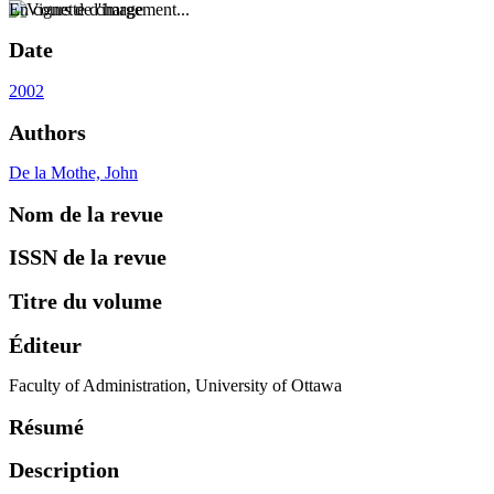
En cours de chargement...
Date
2002
Authors
De la Mothe, John
Nom de la revue
ISSN de la revue
Titre du volume
Éditeur
Faculty of Administration, University of Ottawa
Résumé
Description