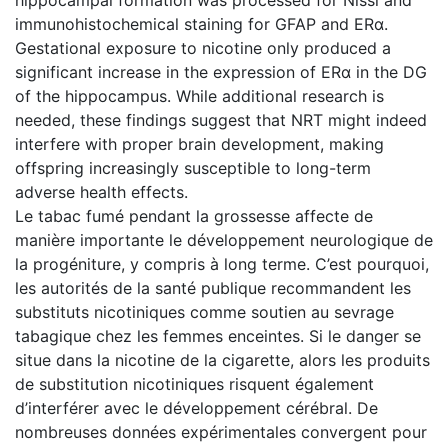
immunohistochemical staining for GFAP and ERα.
Gestational exposure to nicotine only produced a
significant increase in the expression of ERα in the DG
of the hippocampus. While additional research is
needed, these findings suggest that NRT might indeed
interfere with proper brain development, making
offspring increasingly susceptible to long-term
adverse health effects.
Le tabac fumé pendant la grossesse affecte de
manière importante le développement neurologique de
la progéniture, y compris à long terme. C’est pourquoi,
les autorités de la santé publique recommandent les
substituts nicotiniques comme soutien au sevrage
tabagique chez les femmes enceintes. Si le danger se
situe dans la nicotine de la cigarette, alors les produits
de substitution nicotiniques risquent également
d’interférer avec le développement cérébral. De
nombreuses données expérimentales convergent pour