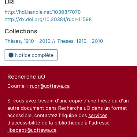
URI
http://hdl.handle.net/10393/7070
http://dx.doi.org/10.20381/ruor-11598
Collections
Thèses, 1910 - 2010 // Theses, 1910 - 2010
Notice complète
Recherche uO
Courriel :
ruor@uottawa.ca
Si vous avez besoin d'une copie d'une thèse ou d'un
autre document dans Recherche uO dans un format
accessible, contactez l'équipe des
services
d'accessibilité de la bibliothèque
à l'adresse
libadapt@uottawa.ca