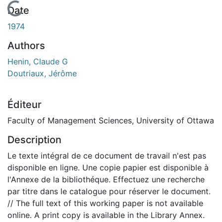
En cours de chargement...
Date
1974
Authors
Henin, Claude G
Doutriaux, Jérôme
Éditeur
Faculty of Management Sciences, University of Ottawa
Description
Le texte intégral de ce document de travail n'est pas
disponible en ligne. Une copie papier est disponible à
l'Annexe de la bibliothéque. Effectuez une recherche
par titre dans le catalogue pour réserver le document.
// The full text of this working paper is not available
online. A print copy is available in the Library Annex.