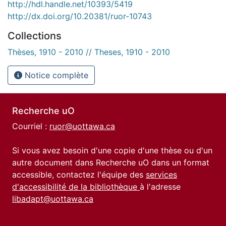
http://hdl.handle.net/10393/5419
http://dx.doi.org/10.20381/ruor-10743
Collections
Thèses, 1910 - 2010 // Theses, 1910 - 2010
Notice complète
Recherche uO
Courriel :
ruor@uottawa.ca
Si vous avez besoin d'une copie d'une thèse ou d'un
autre document dans Recherche uO dans un format
accessible, contactez l'équipe des
services
d'accessibilité de la bibliothèque
à l'adresse
libadapt@uottawa.ca