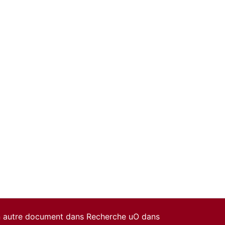
un autre document dans Recherche uO dans