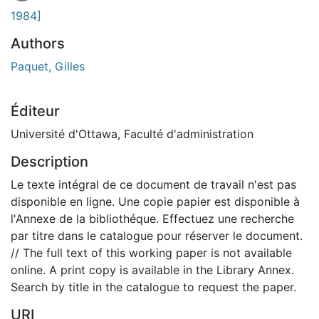
En cours de chargement...
1984]
Authors
Paquet, Gilles
Éditeur
Université d'Ottawa, Faculté d'administration
Description
Le texte intégral de ce document de travail n'est pas
disponible en ligne. Une copie papier est disponible à
l'Annexe de la bibliothéque. Effectuez une recherche
par titre dans le catalogue pour réserver le document.
// The full text of this working paper is not available
online. A print copy is available in the Library Annex.
Search by title in the catalogue to request the paper.
URI