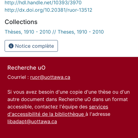
http://hdl.handle.net/10393/3970
http://dx.doi.org/10.20381/ruor-13512
Collections
Thèses, 1910 - 2010 // Theses, 1910 - 2010
Notice complète
Recherche uO
Courriel :
ruor@uottawa.ca
Si vous avez besoin d'une copie d'une thèse ou d'un
autre document dans Recherche uO dans un format
accessible, contactez l'équipe des
services
d'accessibilité de la bibliothèque
à l'adresse
libadapt@uottawa.ca