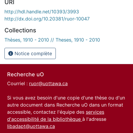
URI
http://hdl.handle.net/10393/3993
http://dx.doi.org/10.20381/ruor-10047
Collections
Thèses, 1910 - 2010 // Theses, 1910 - 2010
Notice complète
Recherche uO
Courriel :
ruor@uottawa.ca
Si vous avez besoin d'une copie d'une thèse ou d'un
autre document dans Recherche uO dans un format
accessible, contactez l'équipe des
services
d'accessibilité de la bibliothèque
à l'adresse
libadapt@uottawa.ca