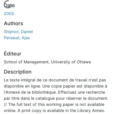
En cours de chargement...
Date
2005
Authors
Shipton, Daniel
Persaud, Ajax
Éditeur
School of Management, University of Ottawa
Description
Le texte intégral de ce document de travail n'est pas
disponible en ligne. Une copie papier est disponible à
l'Annexe de la bibliothéque. Effectuez une recherche
par titre dans le catalogue pour réserver le document.
// The full text of this working paper is not available
online. A print copy is available in the Library Annex.