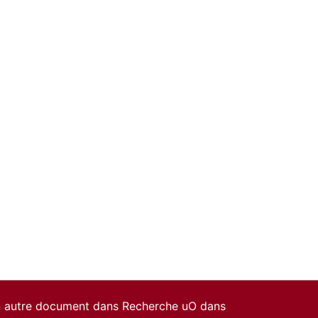
un autre document dans Recherche uO dans