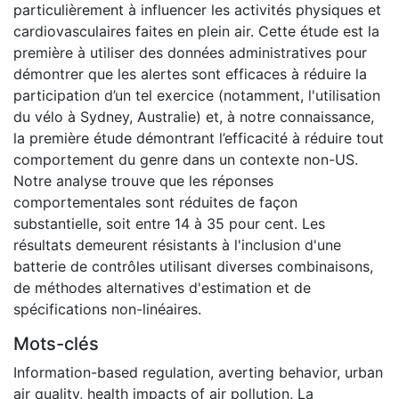
particulièrement à influencer les activités physiques et
cardiovasculaires faites en plein air. Cette étude est la
première à utiliser des données administratives pour
démontrer que les alertes sont efficaces à réduire la
participation d’un tel exercice (notamment, l'utilisation
du vélo à Sydney, Australie) et, à notre connaissance,
la première étude démontrant l’efficacité à réduire tout
comportement du genre dans un contexte non-US.
Notre analyse trouve que les réponses
comportementales sont réduites de façon
substantielle, soit entre 14 à 35 pour cent. Les
résultats demeurent résistants à l'inclusion d'une
batterie de contrôles utilisant diverses combinaisons,
de méthodes alternatives d'estimation et de
spécifications non-linéaires.
Mots-clés
Information-based regulation
,
averting behavior
,
urban
air quality
,
health impacts of air pollution
,
La