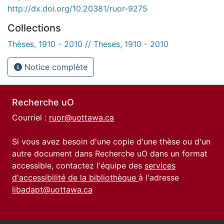
http://dx.doi.org/10.20381/ruor-9275
Collections
Thèses, 1910 - 2010 // Theses, 1910 - 2010
Notice complète
Recherche uO
Courriel :
ruor@uottawa.ca
Si vous avez besoin d'une copie d'une thèse ou d'un
autre document dans Recherche uO dans un format
accessible, contactez l'équipe des
services
d'accessibilité de la bibliothèque
à l'adresse
libadapt@uottawa.ca