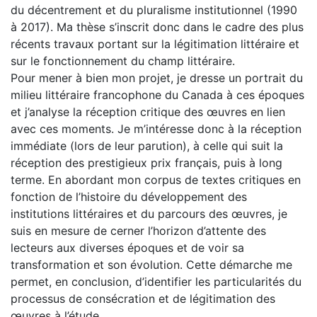
du décentrement et du pluralisme institutionnel (1990
à 2017). Ma thèse s’inscrit donc dans le cadre des plus
récents travaux portant sur la légitimation littéraire et
sur le fonctionnement du champ littéraire.
Pour mener à bien mon projet, je dresse un portrait du
milieu littéraire francophone du Canada à ces époques
et j’analyse la réception critique des œuvres en lien
avec ces moments. Je m’intéresse donc à la réception
immédiate (lors de leur parution), à celle qui suit la
réception des prestigieux prix français, puis à long
terme. En abordant mon corpus de textes critiques en
fonction de l’histoire du développement des
institutions littéraires et du parcours des œuvres, je
suis en mesure de cerner l’horizon d’attente des
lecteurs aux diverses époques et de voir sa
transformation et son évolution. Cette démarche me
permet, en conclusion, d’identifier les particularités du
processus de consécration et de légitimation des
œuvres à l’étude.