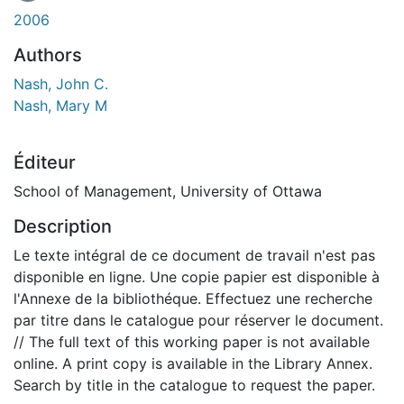
2006
Authors
Nash, John C.
Nash, Mary M
Éditeur
School of Management, University of Ottawa
Description
Le texte intégral de ce document de travail n'est pas
disponible en ligne. Une copie papier est disponible à
l'Annexe de la bibliothéque. Effectuez une recherche
par titre dans le catalogue pour réserver le document.
// The full text of this working paper is not available
online. A print copy is available in the Library Annex.
Search by title in the catalogue to request the paper.