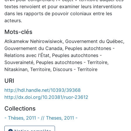
textes renvoient et pour examiner leurs interventions
dans les rapports de pouvoir coloniaux entre les
acteurs.
Mots-clés
Atikamekw Nehirowisiwok
,
Gouvernement du Québec
,
Gouvernement du Canada
,
Peuples autochtones -
Relations avec l'État
,
Peuples autochtones -
Souveraineté
,
Peuples autochtones - Territoire
,
Nitaskinan
,
Territoire
,
Discours - Territoire
URI
http://hdl.handle.net/10393/39368
http://dx.doi.org/10.20381/ruor-23612
Collections
- Thèses, 2011 - // Theses, 2011 -