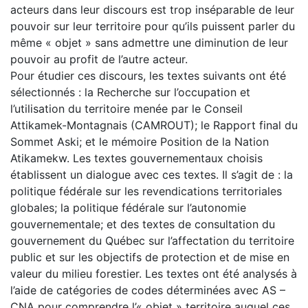
acteurs dans leur discours est trop inséparable de leur
pouvoir sur leur territoire pour qu’ils puissent parler du
même « objet » sans admettre une diminution de leur
pouvoir au profit de l’autre acteur.
Pour étudier ces discours, les textes suivants ont été
sélectionnés : la Recherche sur l’occupation et
l’utilisation du territoire menée par le Conseil
Attikamek-Montagnais (CAMROUT); le Rapport final du
Sommet Aski; et le mémoire Position de la Nation
Atikamekw. Les textes gouvernementaux choisis
établissent un dialogue avec ces textes. Il s’agit de : la
politique fédérale sur les revendications territoriales
globales; la politique fédérale sur l’autonomie
gouvernementale; et des textes de consultation du
gouvernement du Québec sur l’affectation du territoire
public et sur les objectifs de protection et de mise en
valeur du milieu forestier. Les textes ont été analysés à
l’aide de catégories de codes déterminées avec AS –
CNA pour comprendre l’« objet » territoire auquel ces