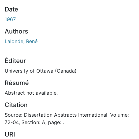
Date
1967
Authors
Lalonde, René
Éditeur
University of Ottawa (Canada)
Résumé
Abstract not available.
Citation
Source: Dissertation Abstracts International, Volume:
72-04, Section: A, page: .
URI