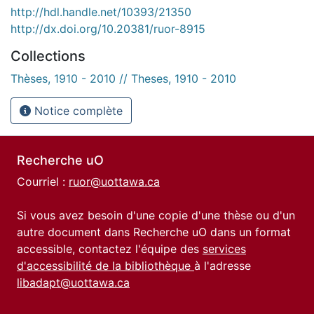
http://hdl.handle.net/10393/21350
http://dx.doi.org/10.20381/ruor-8915
Collections
Thèses, 1910 - 2010 // Theses, 1910 - 2010
Notice complète
Recherche uO
Courriel :
ruor@uottawa.ca
Si vous avez besoin d'une copie d'une thèse ou d'un
autre document dans Recherche uO dans un format
accessible, contactez l'équipe des
services
d'accessibilité de la bibliothèque
à l'adresse
libadapt@uottawa.ca