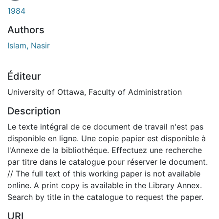
En cours de chargement...
1984
Authors
Islam, Nasir
Éditeur
University of Ottawa, Faculty of Administration
Description
Le texte intégral de ce document de travail n'est pas
disponible en ligne. Une copie papier est disponible à
l'Annexe de la bibliothéque. Effectuez une recherche
par titre dans le catalogue pour réserver le document.
// The full text of this working paper is not available
online. A print copy is available in the Library Annex.
Search by title in the catalogue to request the paper.
URI