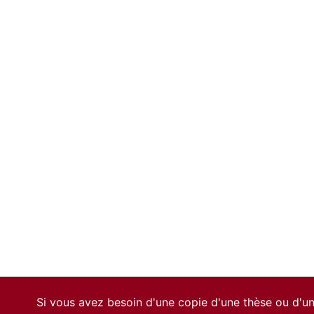
Si vous avez besoin d'une copie d'une thèse ou d'