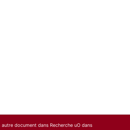
un autre document dans Recherche uO dans