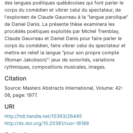
des langues poétiques québécoises qui font parler le
corps du comédien et vibrer celui du spectateur, de
l'exploreen de Claude Gauvreau à la "langue parolique"
de Daniel Danis. La présente thèse examinera les
procédés poétiques exploités par Michel Tremblay,
Claude Gauvreau et Daniel Danis pour faire parler le
corps du comédien, faire vibrer celui du spectateur et
mettre en relief la langue "pour son propre compte
(Roman Jakobson)": jeux de sonorités, variations
rythmiques, compositions musicales, images.
Citation
Source: Masters Abstracts International, Volume: 42-
06, page: 1977.
URI
http://hdl.handle.net/10393/26445
http://dx.doi.org/10.20381/ruor-18188