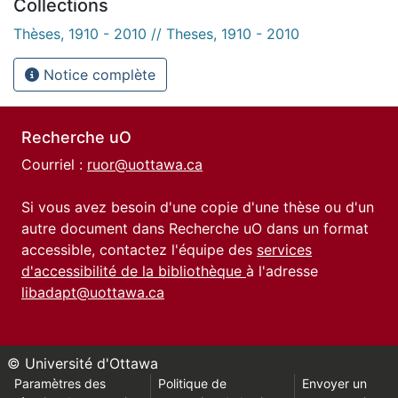
Collections
Thèses, 1910 - 2010 // Theses, 1910 - 2010
Notice complète
Recherche uO
Courriel :
ruor@uottawa.ca
Si vous avez besoin d'une copie d'une thèse ou d'un
autre document dans Recherche uO dans un format
accessible, contactez l'équipe des
services
d'accessibilité de la bibliothèque
à l'adresse
libadapt@uottawa.ca
© Université d'Ottawa
Paramètres des
Politique de
Envoyer un