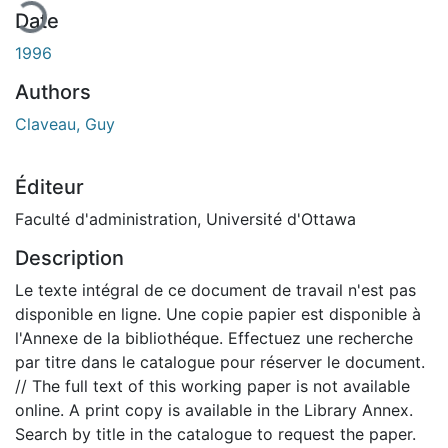
Date
1996
Authors
Claveau, Guy
Éditeur
Faculté d'administration, Université d'Ottawa
Description
Le texte intégral de ce document de travail n'est pas
disponible en ligne. Une copie papier est disponible à
l'Annexe de la bibliothéque. Effectuez une recherche
par titre dans le catalogue pour réserver le document.
// The full text of this working paper is not available
online. A print copy is available in the Library Annex.
Search by title in the catalogue to request the paper.