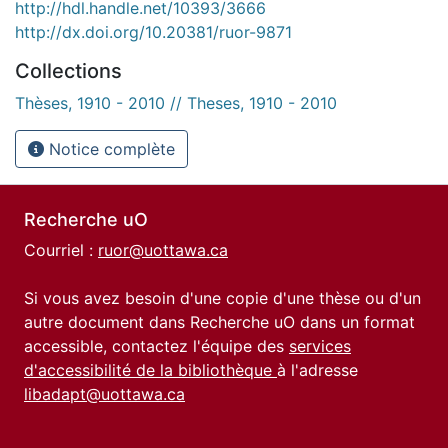
http://hdl.handle.net/10393/3666
http://dx.doi.org/10.20381/ruor-9871
Collections
Thèses, 1910 - 2010 // Theses, 1910 - 2010
Notice complète
Recherche uO
Courriel :
ruor@uottawa.ca
Si vous avez besoin d'une copie d'une thèse ou d'un
autre document dans Recherche uO dans un format
accessible, contactez l'équipe des
services
d'accessibilité de la bibliothèque
à l'adresse
libadapt@uottawa.ca