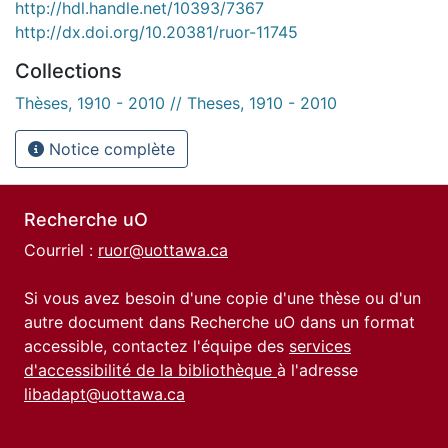
http://hdl.handle.net/10393/7367
http://dx.doi.org/10.20381/ruor-11745
Collections
Thèses, 1910 - 2010 // Theses, 1910 - 2010
Notice complète
Recherche uO
Courriel :
ruor@uottawa.ca
Si vous avez besoin d'une copie d'une thèse ou d'un
autre document dans Recherche uO dans un format
accessible, contactez l'équipe des
services
d'accessibilité de la bibliothèque
à l'adresse
libadapt@uottawa.ca