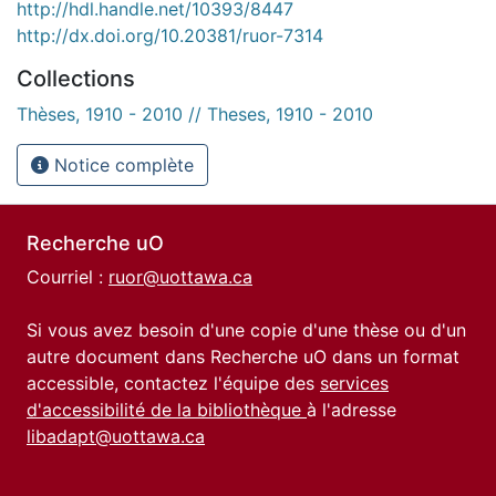
http://hdl.handle.net/10393/8447
http://dx.doi.org/10.20381/ruor-7314
Collections
Thèses, 1910 - 2010 // Theses, 1910 - 2010
Notice complète
Recherche uO
Courriel :
ruor@uottawa.ca
Si vous avez besoin d'une copie d'une thèse ou d'un
autre document dans Recherche uO dans un format
accessible, contactez l'équipe des
services
d'accessibilité de la bibliothèque
à l'adresse
libadapt@uottawa.ca