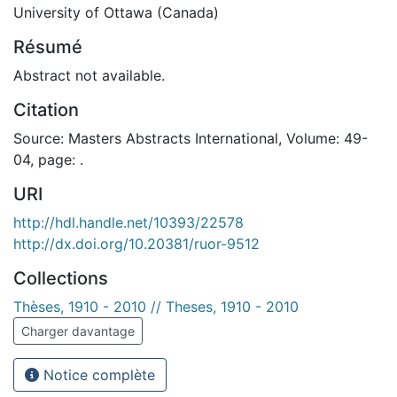
University of Ottawa (Canada)
Résumé
Abstract not available.
Citation
Source: Masters Abstracts International, Volume: 49-
04, page: .
URI
http://hdl.handle.net/10393/22578
http://dx.doi.org/10.20381/ruor-9512
Collections
Thèses, 1910 - 2010 // Theses, 1910 - 2010
Charger davantage
Notice complète