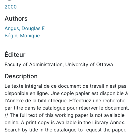
2000
Authors
Angus, Douglas E
Bégin, Monique
Éditeur
Faculty of Administration, University of Ottawa
Description
Le texte intégral de ce document de travail n'est pas
disponible en ligne. Une copie papier est disponible à
l'Annexe de la bibliothéque. Effectuez une recherche
par titre dans le catalogue pour réserver le document.
// The full text of this working paper is not available
online. A print copy is available in the Library Annex.
Search by title in the catalogue to request the paper.