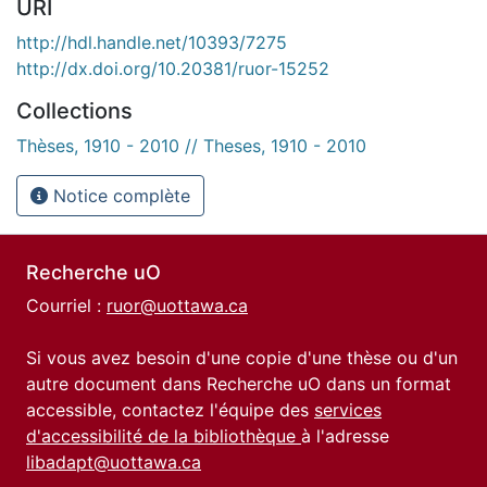
URI
http://hdl.handle.net/10393/7275
http://dx.doi.org/10.20381/ruor-15252
Collections
Thèses, 1910 - 2010 // Theses, 1910 - 2010
Notice complète
Recherche uO
Courriel :
ruor@uottawa.ca
Si vous avez besoin d'une copie d'une thèse ou d'un
autre document dans Recherche uO dans un format
accessible, contactez l'équipe des
services
d'accessibilité de la bibliothèque
à l'adresse
libadapt@uottawa.ca