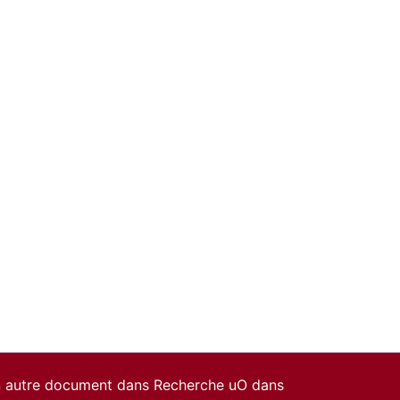
un autre document dans Recherche uO dans