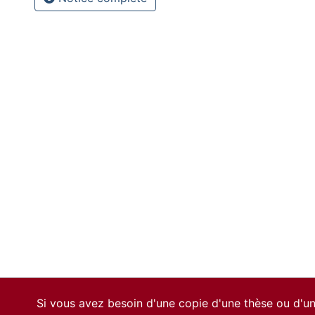
Si vous avez besoin d'une copie d'une thèse ou d'