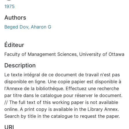
1975
Authors
Beged Dov, Aharon G
Éditeur
Faculty of Management Sciences, University of Ottawa
Description
Le texte intégral de ce document de travail n'est pas
disponible en ligne. Une copie papier est disponible à
l'Annexe de la bibliothéque. Effectuez une recherche
par titre dans le catalogue pour réserver le document.
// The full text of this working paper is not available
online. A print copy is available in the Library Annex.
Search by title in the catalogue to request the paper.
URI