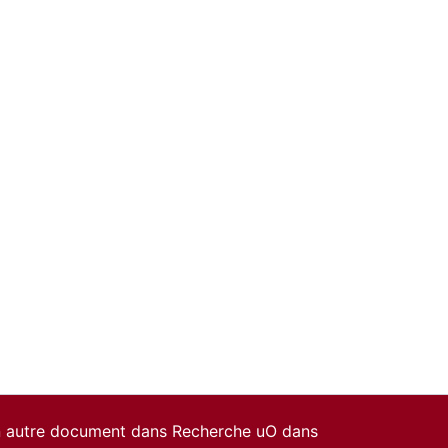
un autre document dans Recherche uO dans