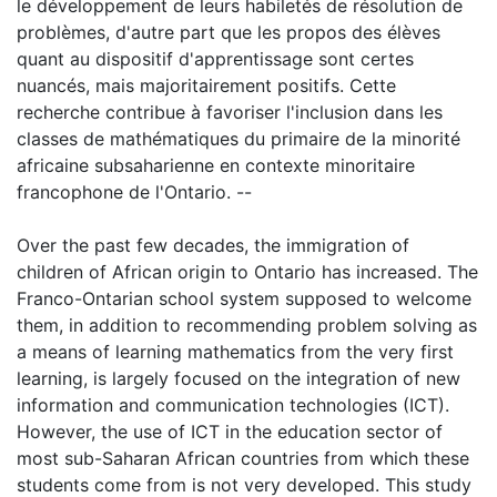
le développement de leurs habiletés de résolution de
problèmes, d'autre part que les propos des élèves
quant au dispositif d'apprentissage sont certes
nuancés, mais majoritairement positifs. Cette
recherche contribue à favoriser l'inclusion dans les
classes de mathématiques du primaire de la minorité
africaine subsaharienne en contexte minoritaire
francophone de l'Ontario. --
Over the past few decades, the immigration of
children of African origin to Ontario has increased. The
Franco-Ontarian school system supposed to welcome
them, in addition to recommending problem solving as
a means of learning mathematics from the very first
learning, is largely focused on the integration of new
information and communication technologies (ICT).
However, the use of ICT in the education sector of
most sub-Saharan African countries from which these
students come from is not very developed. This study