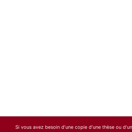
Si vous avez besoin d'une copie d'une thèse ou d'