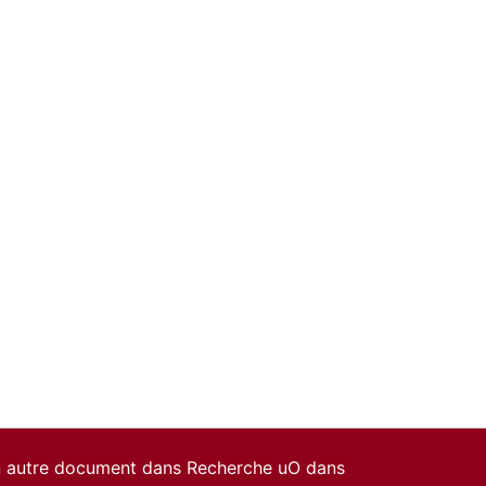
un autre document dans Recherche uO dans