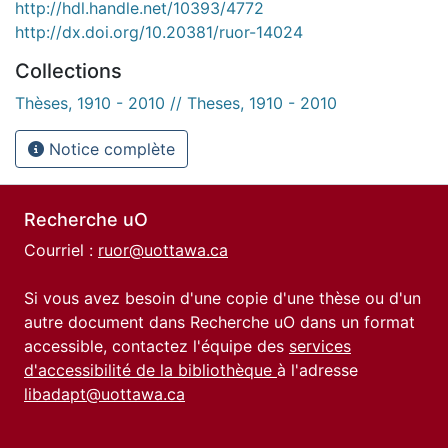
http://hdl.handle.net/10393/4772
http://dx.doi.org/10.20381/ruor-14024
Collections
Thèses, 1910 - 2010 // Theses, 1910 - 2010
Notice complète
Recherche uO
Courriel :
ruor@uottawa.ca
Si vous avez besoin d'une copie d'une thèse ou d'un
autre document dans Recherche uO dans un format
accessible, contactez l'équipe des
services
d'accessibilité de la bibliothèque
à l'adresse
libadapt@uottawa.ca