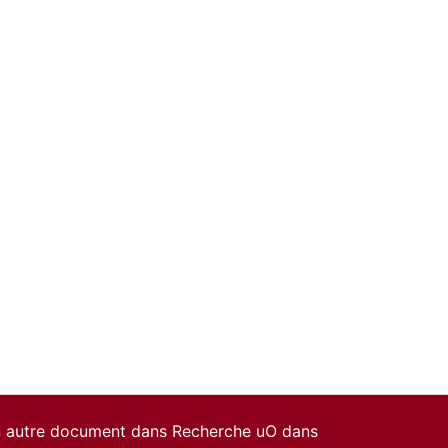
un autre document dans Recherche uO dans