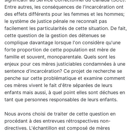
Entre autres, les conséquences de l'incarcération ont
des effets différents pour les femmes et les hommes;
le système de justice pénale ne reconnait pas
facilement les particularités de cette situation. De fait,
cette question de la gestion des détenues se
complique davantage lorsque l'on considère qu'une
forte proportion de cette population est mère de
famille et souvent, monoparentale. Quels sont les
enjeux pour ces mères justiciables condamnées à une
sentence d'incarcération? Ce projet de recherche se
penche sur cette problématique et examine comment
ces mères vivent le fait d'être séparées de leurs
enfants mais aussi, à quel point elles sont déchues en
tant que personnes responsables de leurs enfants.
Nous avons choisi de traiter de cette question en
procédant à des entrevues rétrospectives non-
directives. L'échantillon est composé de mères