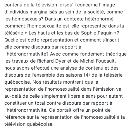
contenu de la télévision lorsqu'il concerne l'image
d'individus marginalisés au sein de la société, comme
les homosexuels? Dans un contexte hétéronormé,
comment l'homosexualité est-elle représentée dans la
télésérie « Les hauts et les bas de Sophie Paquin »?
Quelle est cette représentation et comment s'inscrit-
elle comme discours par rapport à
l'hétéronormativité? Avec comme fondement théorique
les travaux de Richard Dyer et de Michel Foucault,
nous avons effectué une analyse de contenu et des
discours de l'ensemble des saisons (4) de la télésérie
québécoise. Nos résultats montrent que la
représentation de l'homosexualité dans l'émission va
au-delà de celle simplement libérale sans pour autant
constituer un total contre discours par rapport à
l'hétéronormativité. Ce portait offre un point de
référence sur la représentation de l'homosexualité à la
télévision québécoise.