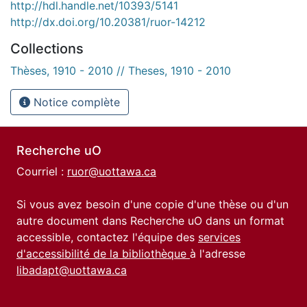
http://hdl.handle.net/10393/5141
http://dx.doi.org/10.20381/ruor-14212
Collections
Thèses, 1910 - 2010 // Theses, 1910 - 2010
Notice complète
Recherche uO
Courriel :
ruor@uottawa.ca
Si vous avez besoin d'une copie d'une thèse ou d'un
autre document dans Recherche uO dans un format
accessible, contactez l'équipe des
services
d'accessibilité de la bibliothèque
à l'adresse
libadapt@uottawa.ca