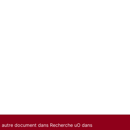
un autre document dans Recherche uO dans