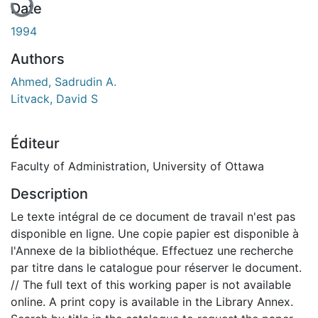
Date
1994
Authors
Ahmed, Sadrudin A.
Litvack, David S
Éditeur
Faculty of Administration, University of Ottawa
Description
Le texte intégral de ce document de travail n'est pas
disponible en ligne. Une copie papier est disponible à
l'Annexe de la bibliothéque. Effectuez une recherche
par titre dans le catalogue pour réserver le document.
// The full text of this working paper is not available
online. A print copy is available in the Library Annex.