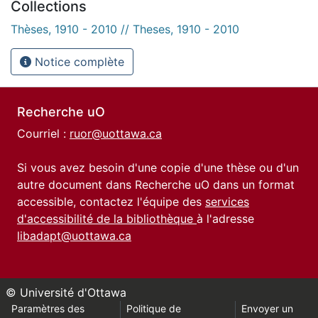
Collections
Thèses, 1910 - 2010 // Theses, 1910 - 2010
Notice complète
Recherche uO
Courriel :
ruor@uottawa.ca
Si vous avez besoin d'une copie d'une thèse ou d'un
autre document dans Recherche uO dans un format
accessible, contactez l'équipe des
services
d'accessibilité de la bibliothèque
à l'adresse
libadapt@uottawa.ca
© Université d'Ottawa
Paramètres des
Politique de
Envoyer un