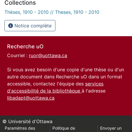
Collections
Thèses, 1910 - 2010 // Theses, 1910 - 2010
Notice complète
Recherche uO
Courriel :
ruor@uottawa.ca
Si vous avez besoin d'une copie d'une thèse ou d'un
autre document dans Recherche uO dans un format
accessible, contactez l'équipe des
services
d'accessibilité de la bibliothèque
à l'adresse
libadapt@uottawa.ca
© Université d'Ottawa
Paramètres des
Politique de
Envoyer un