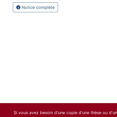
Notice complète
Si vous avez besoin d'une copie d'une thèse ou d'