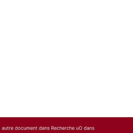
un autre document dans Recherche uO dans