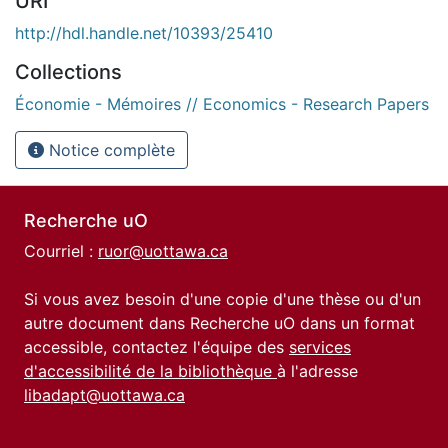
URI
http://hdl.handle.net/10393/25410
Collections
Économie - Mémoires // Economics - Research Papers
Notice complète
Recherche uO
Courriel :
ruor@uottawa.ca
Si vous avez besoin d'une copie d'une thèse ou d'un
autre document dans Recherche uO dans un format
accessible, contactez l'équipe des
services
d'accessibilité de la bibliothèque
à l'adresse
libadapt@uottawa.ca