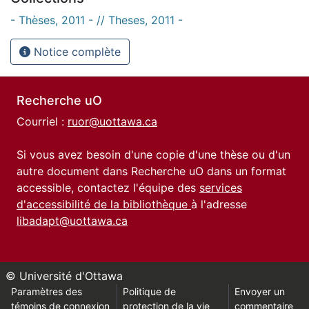
- Thèses, 2011 - // Theses, 2011 -
Notice complète
Recherche uO
Courriel :
ruor@uottawa.ca
Si vous avez besoin d'une copie d'une thèse ou d'un
autre document dans Recherche uO dans un format
accessible, contactez l'équipe des
services
d'accessibilité de la bibliothèque
à l'adresse
libadapt@uottawa.ca
© Université d'Ottawa
Paramètres des
Politique de
Envoyer un
témoins de connexion
protection de la vie
commentaire