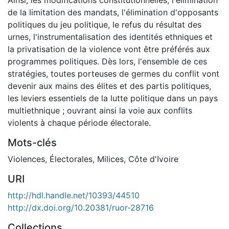
de la limitation des mandats, l'élimination d'opposants
politiques du jeu politique, le refus du résultat des
urnes, l'instrumentalisation des identités ethniques et
la privatisation de la violence vont être préférés aux
programmes politiques. Dès lors, l'ensemble de ces
stratégies, toutes porteuses de germes du conflit vont
devenir aux mains des élites et des partis politiques,
les leviers essentiels de la lutte politique dans un pays
multiethnique ; ouvrant ainsi la voie aux conflits
violents à chaque période électorale.
Mots-clés
Violences
,
Électorales
,
Milices
,
Côte d'Ivoire
URI
http://hdl.handle.net/10393/44510
http://dx.doi.org/10.20381/ruor-28716
Collections