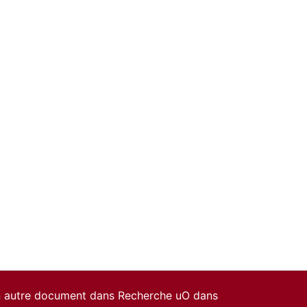
un autre document dans Recherche uO dans