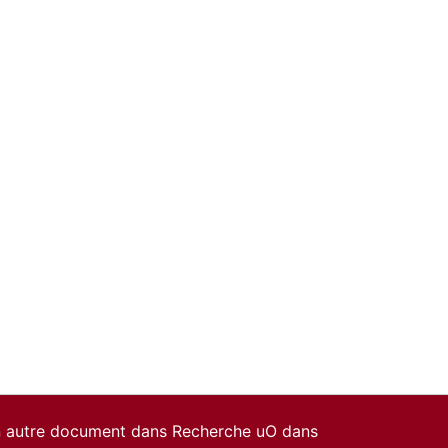
un autre document dans Recherche uO dans